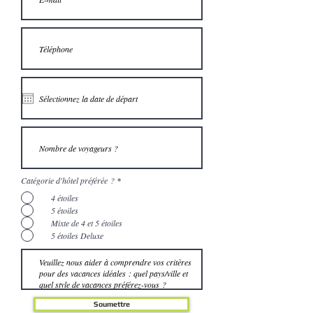
Catégorie d'hôtel préférée ?
*
4 étoiles
5 étoiles
Mixte de 4 et 5 étoiles
5 étoiles Deluxe
Soumettre