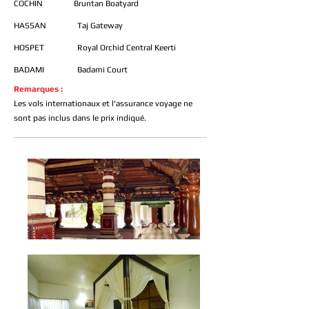
COCHIN Bruntan Boatyard
HASSAN Taj Gateway
HOSPET Royal Orchid Central Keerti
BADAMI Badami Court
Remarques :
Les vols internationaux et l'assurance voyage ne
sont pas inclus dans le prix indiqué.