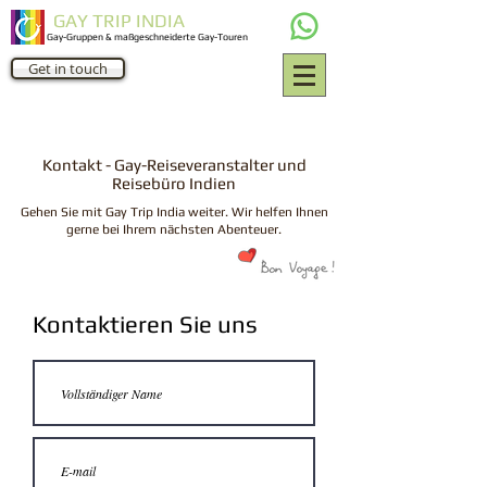
GAY TRIP INDIA
Gay-Gruppen & maßgeschneiderte Gay-Touren
Get in touch
Kontakt - Gay-Reiseveranstalter und
Reisebüro Indien
Gehen Sie mit Gay Trip India weiter. Wir helfen Ihnen
gerne bei Ihrem nächsten Abenteuer.
Kontaktieren Sie uns