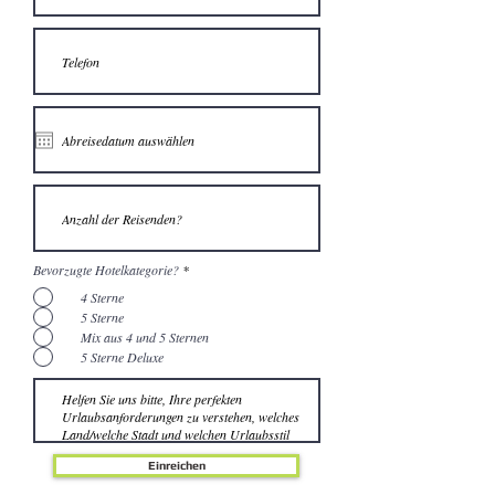
Bevorzugte Hotelkategorie?
*
4 Sterne
5 Sterne
Mix aus 4 und 5 Sternen
5 Sterne Deluxe
Einreichen