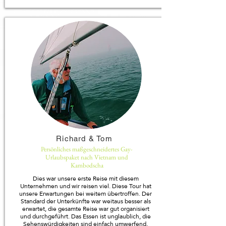
Richard & Tom
Persönliches maßgeschneidertes Gay-
Urlaubspaket nach Vietnam und
Kambodscha
Dies war unsere erste Reise mit diesem
Unternehmen und wir reisen viel. Diese Tour hat
unsere Erwartungen bei weitem übertroffen. Der
Standard der Unterkünfte war weitaus besser als
erwartet, die gesamte Reise war gut organisiert
und durchgeführt. Das Essen ist unglaublich, die
Sehenswürdigkeiten sind einfach umwerfend,