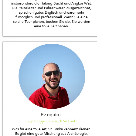
insbesondere die Halong-Bucht und Angkor Wat.
Die Reiseleiter und Fahrer waren ausgezeichnet,
sprachen gutes Englisch und waren sehr
fürsorglich und professionell. Wenn Sie eine
solche Tour planen, buchen Sie sie, Sie werden
eine tolle Zeit haben.
Ezequiel
Gay-Gruppenreise nach Sri Lanka.
Was für eine tolle Art, Sri Lanka kennenzulernen.
Es gibt eine gute Mischung aus Archäologie,