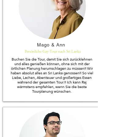
Mago & Ann
Persönliche Gay-Tour nach Sri Lanka
Buchen Sie die Tour, damit Sie sich zurücklehnen
und alles genießen können, ohne sich mit der
örtlichen Planung herumschlagen zu müssen!! Wir
haben absolut alles an Sri Lanka genossen!! So viel
Liebe, Lachen, Abenteuer und großartiges Essen
während der gesamten Tour.!! Ich kann Raj
wärmstens empfehlen, wenn Sie die beste
Tourplanung wünschen.