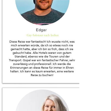
Edgar
Gay-Solotour nach Indien
Diese Reise war fantastisch! Ich wusste nicht, was
mich erwarten würde, da ich so etwas noch nie
gemacht hatte, aber ich bin so froh, dass ich sie
gebucht habe. Alle Hotels waren von gutem
Standard, ebenso wie die Touren und der
Transport. Gopal war ein fantastischer Fahrer, sehr
zuverlässig und professionell. Ich werde die
Erinnerungen an diese Reise für immer in Ehren
halten. Ich kann es kaum erwarten, eine weitere
Reise zu buchen!