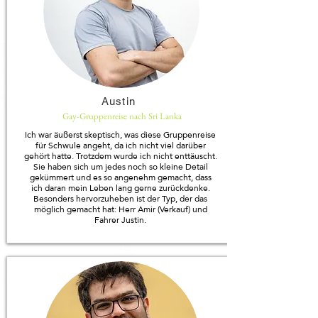
Austin
Gay-Gruppenreise nach Sri Lanka
Ich war äußerst skeptisch, was diese Gruppenreise
für Schwule angeht, da ich nicht viel darüber
gehört hatte. Trotzdem wurde ich nicht enttäuscht.
Sie haben sich um jedes noch so kleine Detail
gekümmert und es so angenehm gemacht, dass
ich daran mein Leben lang gerne zurückdenke.
Besonders hervorzuheben ist der Typ, der das
möglich gemacht hat: Herr Amir (Verkauf) und
Fahrer Justin.