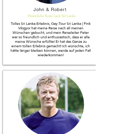
John & Robert
Persönliche Reise nach Sri Lanka
Tolles Sri Lanka-Erlebnis, Gay-Tour Sri Lanka | Pink
Vibgyor hat meine Reise nach all meinen
Wünschen gebucht, und mein Reiseleiter Peter
war so freundlich und enthusiastisch, dass er alle
meine Wünsche erfüllte! Er hat das Ganze zu
einem tollen Erlebnis gemacht! Ich wünschte, ich
hätte länger bleiben können, werde auf jeden Fall
wiederkommen!