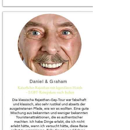
Daniel & Graham
Kaiserliches Rajasthan mit legendären Hotels
– LGBT-Reisepakete nach Indien
Die klassische Rajasthan-Gay-Tour war fabelhaft
und klassisch, also sehr rustikal und abseits der
ausgetretenen Pfade, wie wir es wollten. Eine gute
Mischung aus bekannten und weniger bekannten
Touristenattraktionen, die es authentischer
machten. Ich habe Dinge erlebt, die ich nicht
erlebt hätte, wenn ich versucht hätte, diese Reise