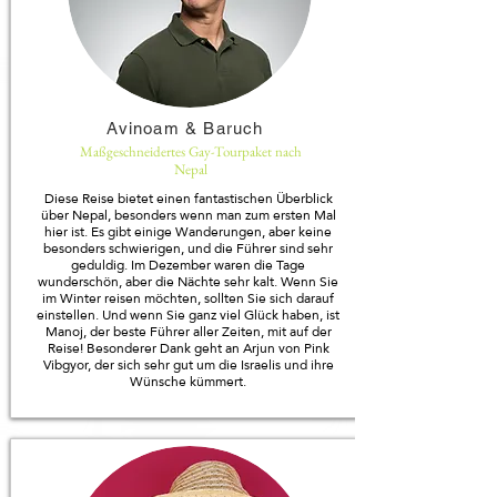
Avinoam & Baruch
Maßgeschneidertes Gay-Tourpaket nach
Nepal
Diese Reise bietet einen fantastischen Überblick
über Nepal, besonders wenn man zum ersten Mal
hier ist. Es gibt einige Wanderungen, aber keine
besonders schwierigen, und die Führer sind sehr
geduldig. Im Dezember waren die Tage
wunderschön, aber die Nächte sehr kalt. Wenn Sie
im Winter reisen möchten, sollten Sie sich darauf
einstellen. Und wenn Sie ganz viel Glück haben, ist
Manoj, der beste Führer aller Zeiten, mit auf der
Reise! Besonderer Dank geht an Arjun von Pink
Vibgyor, der sich sehr gut um die Israelis und ihre
Wünsche kümmert.