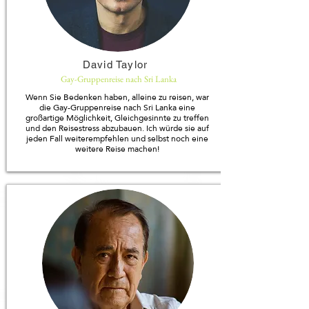
David Taylor
Gay-Gruppenreise nach Sri Lanka
Wenn Sie Bedenken haben, alleine zu reisen, war
die Gay-Gruppenreise nach Sri Lanka eine
großartige Möglichkeit, Gleichgesinnte zu treffen
und den Reisestress abzubauen. Ich würde sie auf
jeden Fall weiterempfehlen und selbst noch eine
weitere Reise machen!