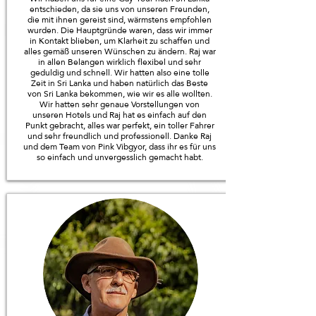
entschieden, da sie uns von unseren Freunden,
die mit ihnen gereist sind, wärmstens empfohlen
wurden. Die Hauptgründe waren, dass wir immer
in Kontakt blieben, um Klarheit zu schaffen und
alles gemäß unseren Wünschen zu ändern. Raj war
in allen Belangen wirklich flexibel und sehr
geduldig und schnell. Wir hatten also eine tolle
Zeit in Sri Lanka und haben natürlich das Beste
von Sri Lanka bekommen, wie wir es alle wollten.
Wir hatten sehr genaue Vorstellungen von
unseren Hotels und Raj hat es einfach auf den
Punkt gebracht, alles war perfekt, ein toller Fahrer
und sehr freundlich und professionell. Danke Raj
und dem Team von Pink Vibgyor, dass ihr es für uns
so einfach und unvergesslich gemacht habt.