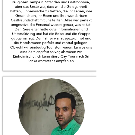
religiösen Tempeln, Stränden und Gastronomie,
aber das Beste war, dass wir die Gelegenheit
hatten, Einheimische zu treffen, die ihr Leben, ihre
Geschichten, ihr Essen und ihre wunderbare
Gastfreundschaft mit uns teilten. Alles war perfekt
umgesetzt, das Personal wusste genau, was es tat.
Der Reiseleiter hatte gute Informationen und
Unterstützung und hat die Reise und die Gruppe
gut gemanagt. Der Fahrer war ausgezeichnet und
die Hotels waren perfekt und zentral gelegen.
Obwohl wir eindeutig Touristen waren, kam es uns
eine Zeit lang fast so vor, als wären wir
Einheimische. Ich kann diese Gay-Tour nach Sri
Lanka wärmstens empfehlen.