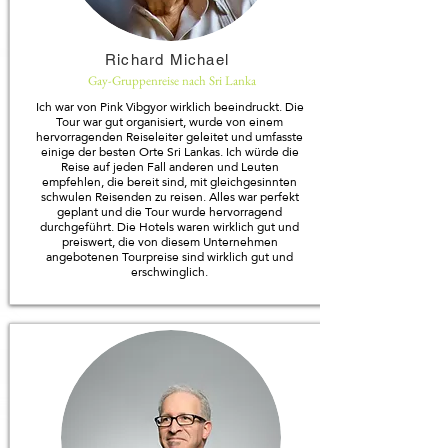
Richard Michael
Gay-Gruppenreise nach Sri Lanka
Ich war von Pink Vibgyor wirklich beeindruckt. Die
Tour war gut organisiert, wurde von einem
hervorragenden Reiseleiter geleitet und umfasste
einige der besten Orte Sri Lankas. Ich würde die
Reise auf jeden Fall anderen und Leuten
empfehlen, die bereit sind, mit gleichgesinnten
schwulen Reisenden zu reisen. Alles war perfekt
geplant und die Tour wurde hervorragend
durchgeführt. Die Hotels waren wirklich gut und
preiswert, die von diesem Unternehmen
angebotenen Tourpreise sind wirklich gut und
erschwinglich.