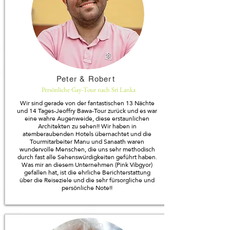
Peter & Robert
Persönliche Gay-Tour nach Sri Lanka
Wir sind gerade von der fantastischen 13 Nächte
und 14 Tages-Jeoffry Bawa-Tour zurück und es war
eine wahre Augenweide, diese erstaunlichen
Architekten zu sehen!! Wir haben in
atemberaubenden Hotels übernachtet und die
Tourmitarbeiter Manu und Sanaath waren
wundervolle Menschen, die uns sehr methodisch
durch fast alle Sehenswürdigkeiten geführt haben.
Was mir an diesem Unternehmen (Pink Vibgyor)
gefallen hat, ist die ehrliche Berichterstattung
über die Reiseziele und die sehr fürsorgliche und
persönliche Note!!