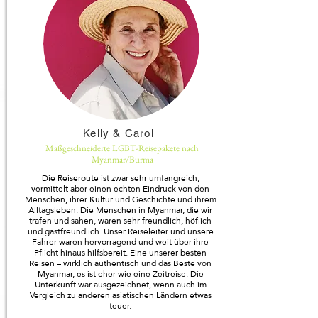
Kelly & Carol
Maßgeschneiderte LGBT-Reisepakete nach
Myanmar/Burma
Die Reiseroute ist zwar sehr umfangreich,
vermittelt aber einen echten Eindruck von den
Menschen, ihrer Kultur und Geschichte und ihrem
Alltagsleben. Die Menschen in Myanmar, die wir
trafen und sahen, waren sehr freundlich, höflich
und gastfreundlich. Unser Reiseleiter und unsere
Fahrer waren hervorragend und weit über ihre
Pflicht hinaus hilfsbereit. Eine unserer besten
Reisen – wirklich authentisch und das Beste von
Myanmar, es ist eher wie eine Zeitreise. Die
Unterkunft war ausgezeichnet, wenn auch im
Vergleich zu anderen asiatischen Ländern etwas
teuer.