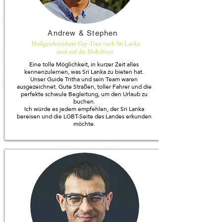
Andrew & Stephen
Maßgeschneiderte Gay-Tour nach Sri Lanka
und auf die Malediven
Eine tolle Möglichkeit, in kurzer Zeit alles
kennenzulernen, was Sri Lanka zu bieten hat.
Unser Guide Tritha und sein Team waren
ausgezeichnet. Gute Straßen, toller Fahrer und die
perfekte schwule Begleitung, um den Urlaub zu
buchen.
Ich würde es jedem empfehlen, der Sri Lanka
bereisen und die LGBT-Seite des Landes erkunden
möchte.