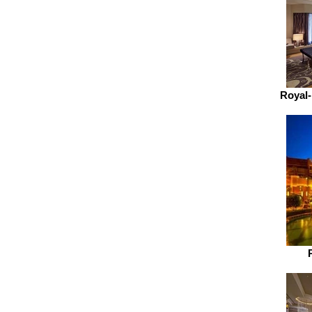
Royal-