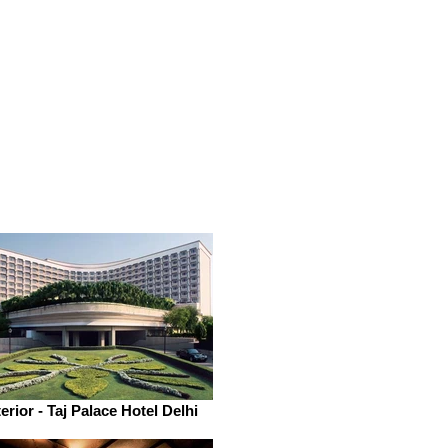
erior - Taj Palace Hotel Delhi